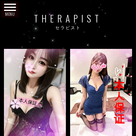
MENU
THERAPIST
セラピスト